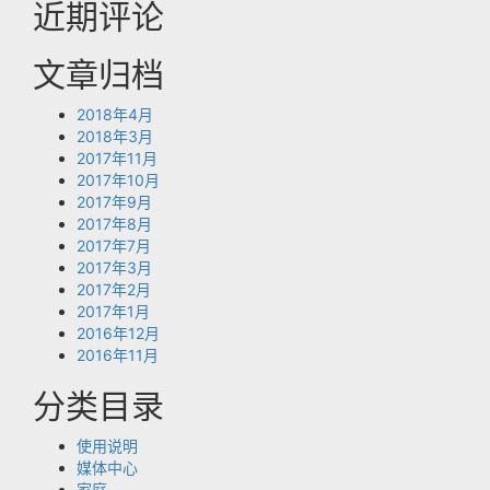
近期评论
文章归档
2018年4月
2018年3月
2017年11月
2017年10月
2017年9月
2017年8月
2017年7月
2017年3月
2017年2月
2017年1月
2016年12月
2016年11月
分类目录
使用说明
媒体中心
家庭