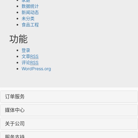
数据统计
新闻动态
未分类
食品工程
功能
登录
文章
RSS
评论
RSS
WordPress.org
订单服务
媒体中心
关于公司
服务支持