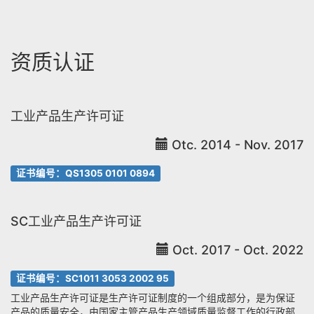
资质认证
工业产品生产许可证
Otc. 2014 - Nov. 2017
证书编号：QS1305 0101 0894
SC工业产品生产许可证
Oct. 2017 - Oct. 2022
证书编号：SC1011 3053 2002 95
工业产品生产许可证是生产许可证制度的一个组成部分，是为保证
产品的质量安全，由国家主管产品生产领域质量监督工作的行政部