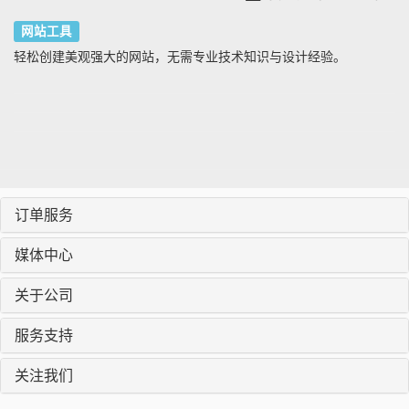
网站工具
轻松创建美观强大的网站，无需专业技术知识与设计经验。
订单服务
媒体中心
关于公司
服务支持
关注我们