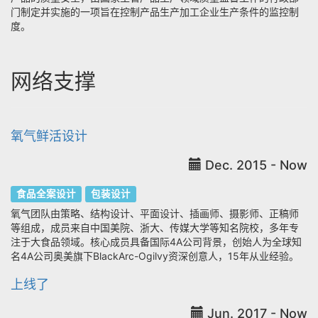
门制定并实施的一项旨在控制产品生产加工企业生产条件的监控制
度。
网络支撑
氧气鲜活设计
Dec. 2015 - Now
食品全案设计
包装设计
氧气团队由策略、结构设计、平面设计、插画师、摄影师、正稿师
等组成，成员来自中国美院、浙大、传媒大学等知名院校，多年专
注于大食品领域。核心成员具备国际4A公司背景，创始人为全球知
名4A公司奥美旗下BlackArc-Ogilvy资深创意人，15年从业经验。
上线了
Jun. 2017 - Now