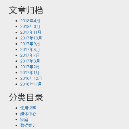
文章归档
2018年4月
2018年3月
2017年11月
2017年10月
2017年9月
2017年8月
2017年7月
2017年3月
2017年2月
2017年1月
2016年12月
2016年11月
分类目录
使用说明
媒体中心
家庭
数据统计