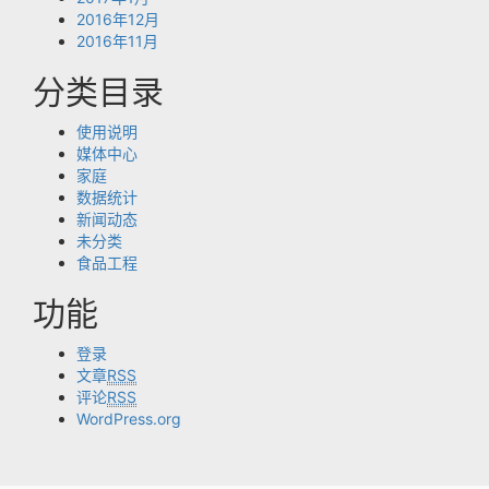
2016年12月
2016年11月
分类目录
使用说明
媒体中心
家庭
数据统计
新闻动态
未分类
食品工程
功能
登录
文章
RSS
评论
RSS
WordPress.org