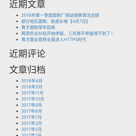
近期文章
2018年第一季度面粉厂网站销售情况总结
部分地区面粉、麸皮价格【4月7日】
育才面粉常年招商
两项农业补贴开始申报，三月再不申报领不到了~
育才面业官网全面进入HTTPS时代
近期评论
文章归档
2018年4月
2018年3月
2017年11月
2017年10月
2017年9月
2017年8月
2017年7月
2017年3月
2017年2月
2017年1月