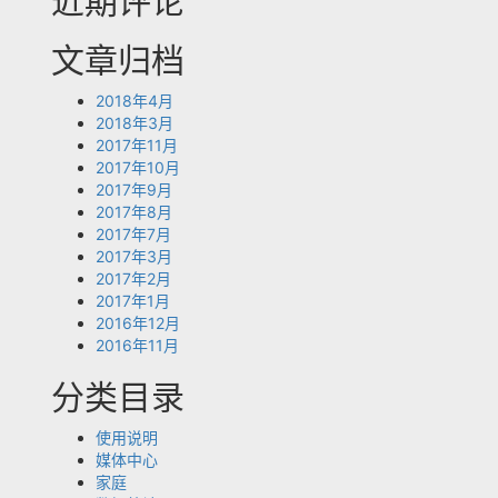
近期评论
文章归档
2018年4月
2018年3月
2017年11月
2017年10月
2017年9月
2017年8月
2017年7月
2017年3月
2017年2月
2017年1月
2016年12月
2016年11月
分类目录
使用说明
媒体中心
家庭