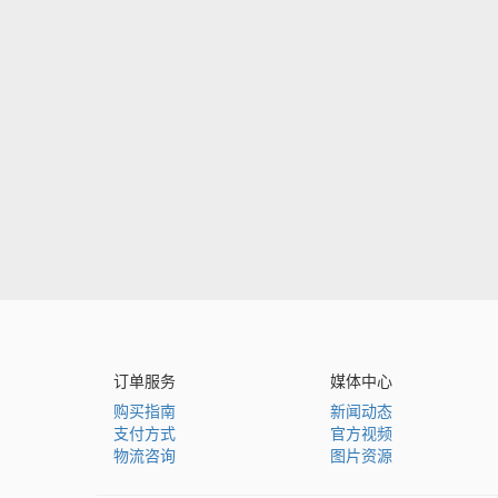
订单服务
媒体中心
购买指南
新闻动态
支付方式
官方视频
物流咨询
图片资源