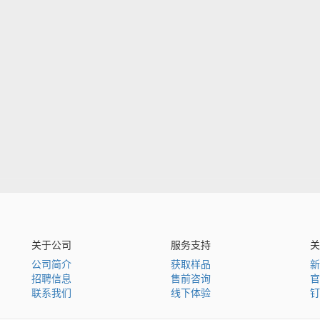
关于公司
服务支持
关
公司简介
获取样品
新
招聘信息
售前咨询
官
联系我们
线下体验
钉