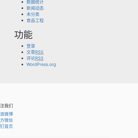
数据统计
新闻动态
未分类
食品工程
功能
登录
文章
RSS
评论
RSS
WordPress.org
注我们
浪微博
方微信
钉首页