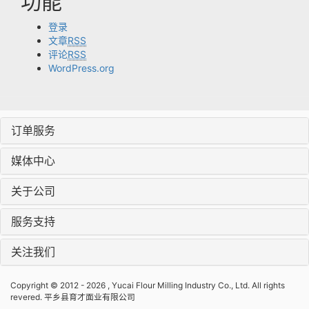
功能
登录
文章
RSS
评论
RSS
WordPress.org
订单服务
媒体中心
关于公司
服务支持
关注我们
Copyright © 2012 - 2026 , Yucai Flour Milling Industry Co., Ltd. All rights
revered. 平乡县育才面业有限公司