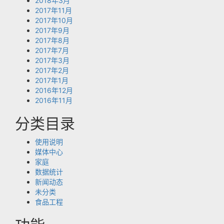
2018年3月
2017年11月
2017年10月
2017年9月
2017年8月
2017年7月
2017年3月
2017年2月
2017年1月
2016年12月
2016年11月
分类目录
使用说明
媒体中心
家庭
数据统计
新闻动态
未分类
食品工程